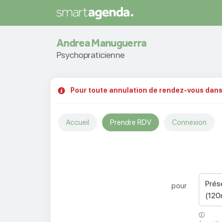
Andrea Manuguerra
Psychopraticienne
Pour toute annulation de rendez-vous dans 
Accueil
Prendre RDV
Connexion
Prés
pour
(120