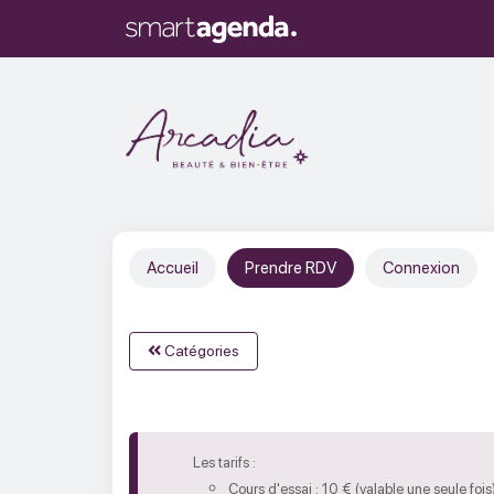
Accueil
Prendre RDV
Connexion
Catégories
Les tarifs :
Cours d'essai : 10 € (valable une seule fois