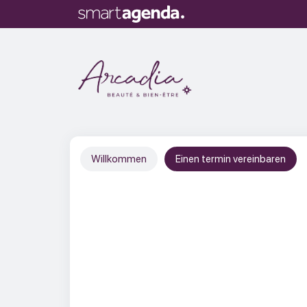
Willkommen
Einen termin vereinbaren