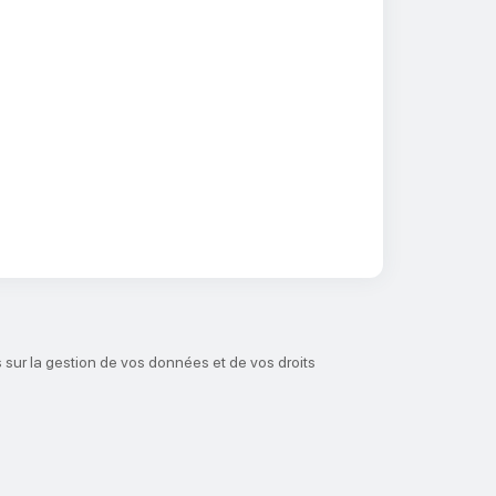
 sur la gestion de vos données et de vos droits