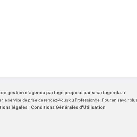
et de gestion d'agenda partagé proposé par smartagenda.fr
r le service de prise de rendez-vous du Professionnel. Pour en savoir plus
ions légales
|
Conditions Générales d'Utilisation