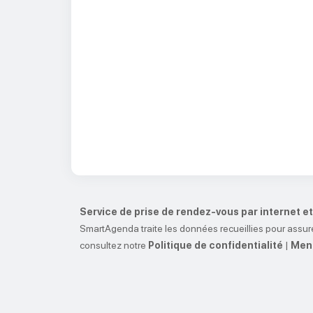
Service de prise de rendez-vous par internet 
SmartAgenda traite les données recueillies pour assure
consultez notre
Politique de confidentialité
|
Ment