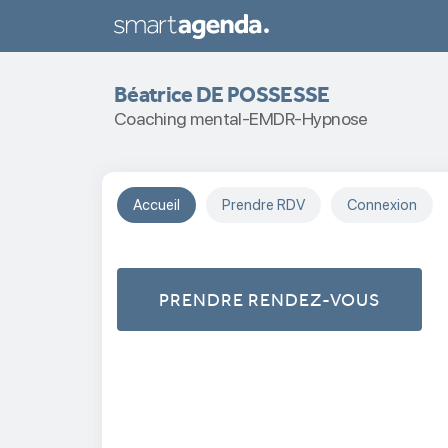
Béatrice DE POSSESSE
Coaching mental-EMDR-Hypnose
Accueil
Prendre RDV
Connexion
PRENDRE RENDEZ-VOUS