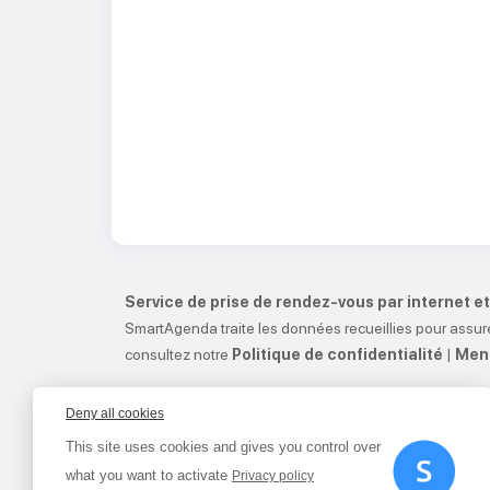
Service de prise de rendez-vous par internet 
SmartAgenda traite les données recueillies pour assure
consultez notre
Politique de confidentialité
|
Ment
Deny all cookies
This site uses cookies and gives you control over
what you want to activate
Privacy policy