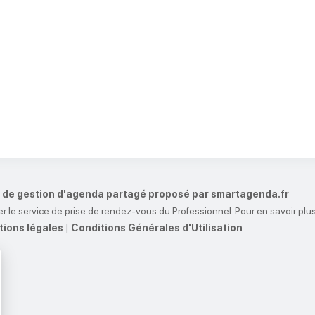
et de gestion d'agenda partagé proposé par smartagenda.fr
r le service de prise de rendez-vous du Professionnel. Pour en savoir plus
ions légales
|
Conditions Générales d'Utilisation