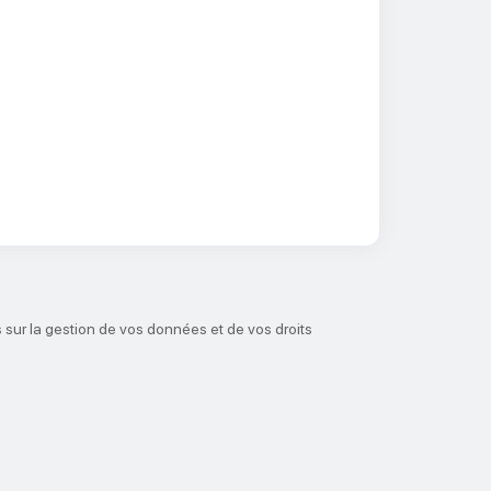
 sur la gestion de vos données et de vos droits