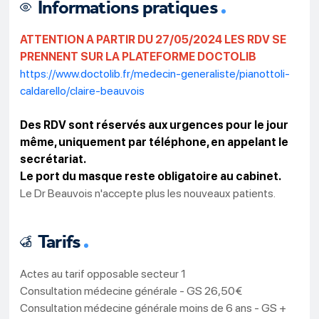
Informations pratiques
ATTENTION A PARTIR DU 27/05/2024 LES RDV SE
PRENNENT SUR LA PLATEFORME DOCTOLIB
https://www.doctolib.fr/medecin-generaliste/pianottoli-
caldarello/claire-beauvois
Des RDV sont réservés aux urgences pour le jour
même, uniquement par téléphone, en appelant le
secrétariat.
Le port du masque reste obligatoire au cabinet.
Le Dr Beauvois n'accepte plus les nouveaux patients.
Tarifs
Actes au tarif opposable secteur 1
Consultation médecine générale - GS 26,50€
Consultation médecine générale moins de 6 ans - GS +