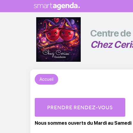
Centre de 
Chez Ceri
Accueil
PRENDRE RENDEZ-VOUS
Nous sommes ouverts du Mardi au Samedi