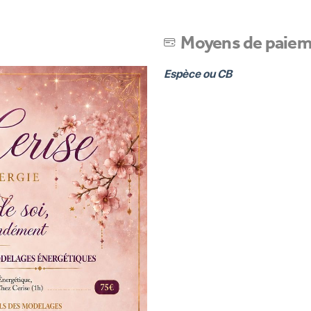
Moyens de paie
Espèce ou CB