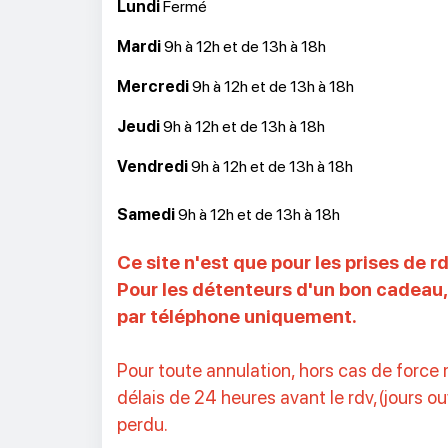
Lundi
Fermé
Mardi
9h à 12h et de 13h à 18h
Mercredi
9h à 12h et de 13h à 18h
Jeudi
9h à 12h et de 13h à 18h
Vendredi
9h à 12h et de 13h à 18h
Samedi
9h à 12h et de 13h à 18h
Ce site n'est que pour les prises de rd
Pour les détenteurs d'un bon cadeau,
par téléphone uniquement.
Pour toute annulation, hors cas de force 
délais de 24 heures avant le rdv,(jours o
perdu.