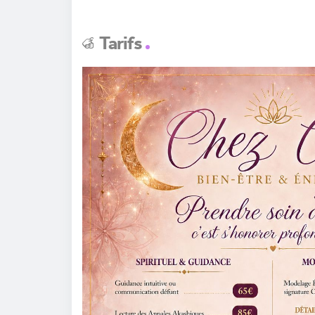
Tarifs