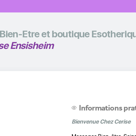
Bien-Etre et boutique Esotheriq
se Ensisheim
Informations pra
Bienvenue Chez Cerise