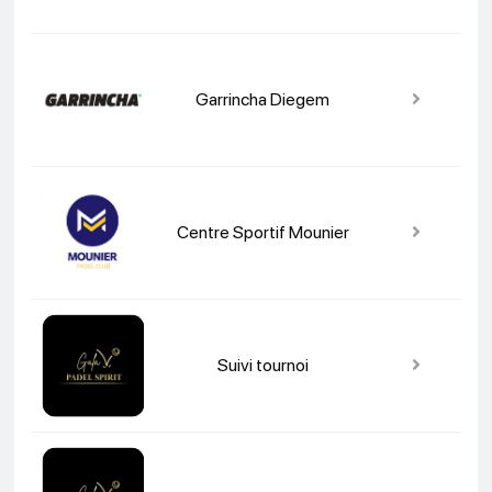
Garrincha Diegem
Centre Sportif Mounier
Suivi tournoi