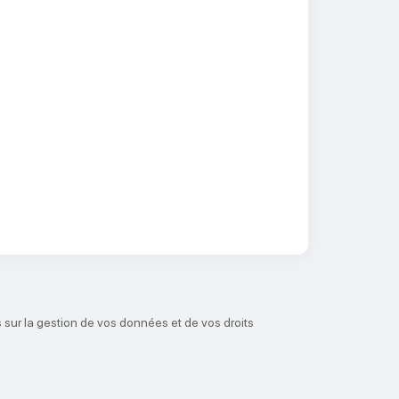
 sur la gestion de vos données et de vos droits