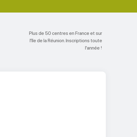
Plus de 50 centres en France et sur
l'île de la Réunion. Inscriptions toute
l'année !