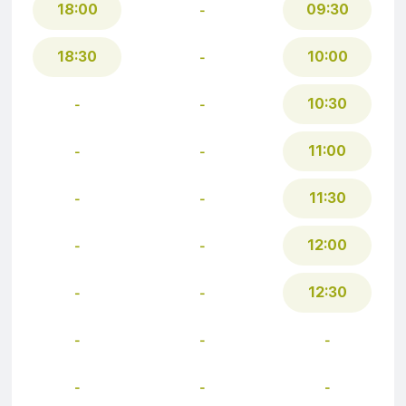
18:00
09:30
-
18:30
10:00
-
10:30
-
-
11:00
-
-
11:30
-
-
12:00
-
-
12:30
-
-
-
-
-
-
-
-