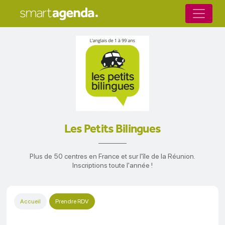
Les Petits Bilingues
Plus de 50 centres en France et sur l'île de la Réunion.
Inscriptions toute l'année !
Accueil
Prendre RDV