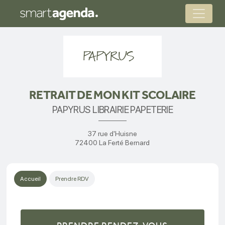
RETRAIT DE MON KIT SCOLAIRE
PAPYRUS LIBRAIRIE PAPETERIE
37 rue d'Huisne
72400 La Ferté Bernard
Accueil
Prendre RDV