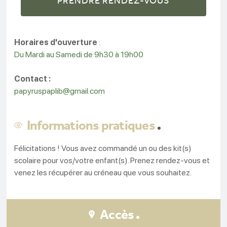
PRENDRE RENDEZ-VOUS
Horaires d'ouverture
:
Du Mardi au Samedi de 9h30 à 19h00
Contact :
papyruspaplib@gmail.com
Informations pratiques
Félicitations ! Vous avez commandé un ou des kit(s)
scolaire pour vos/votre enfant(s). Prenez rendez-vous et
venez les récupérer au créneau que vous souhaitez.
Accès