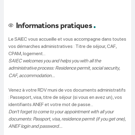
Informations pratiques
Le SAIEC vous accueille et vous accompagne dans toutes
vos démarches administratives : Titre de séjour, CAF,
CPAM, logement...
SAIEC welcomes you and helps you with all the
administrative process: Residence permit, social security,
CAF, accommodation...
Venez à votre RDV muni de vos documents administratifs
: Passeport, visa, titre de séjour (si vous en avez un), vos
identifiants ANEF et votre mot de passe...
Don't forget to come to your appointment with all your
documents: Passport, visa, residence permit (if you get one),
ANEF login and password...