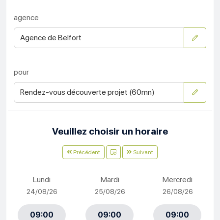
agence
Agence de Belfort
pour
Rendez-vous découverte projet (60mn)
Veuillez choisir un horaire
Précédent
Suivant
Lundi
Mardi
Mercredi
24/08/26
25/08/26
26/08/26
09:00
09:00
09:00