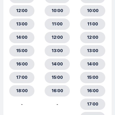
12:00
10:00
10:00
13:00
11:00
11:00
14:00
12:00
12:00
15:00
13:00
13:00
16:00
14:00
14:00
17:00
15:00
15:00
18:00
16:00
16:00
17:00
-
-