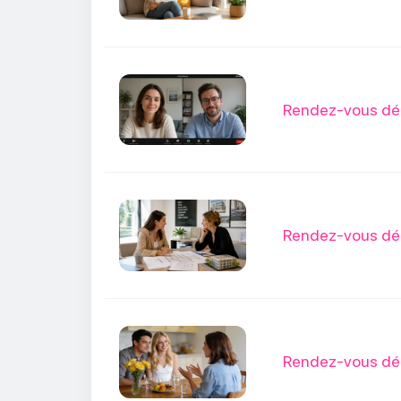
Rendez-vous déco
Rendez-vous déc
Rendez-vous déc