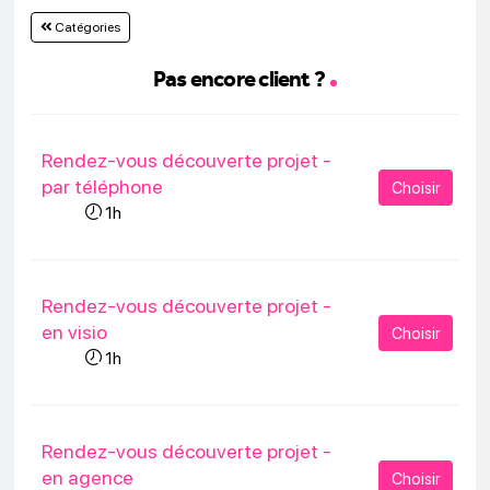
Catégories
Pas encore client ?
Rendez-vous découverte projet -
par téléphone
Choisir
1h
Rendez-vous découverte projet -
en visio
Choisir
1h
Rendez-vous découverte projet -
en agence
Choisir