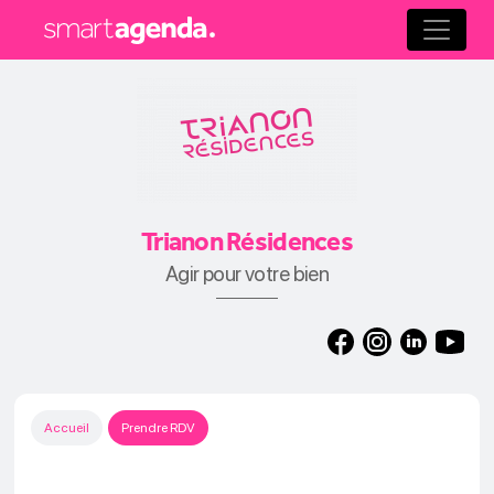
Trianon Résidences
Agir pour votre bien
Accueil
Prendre RDV