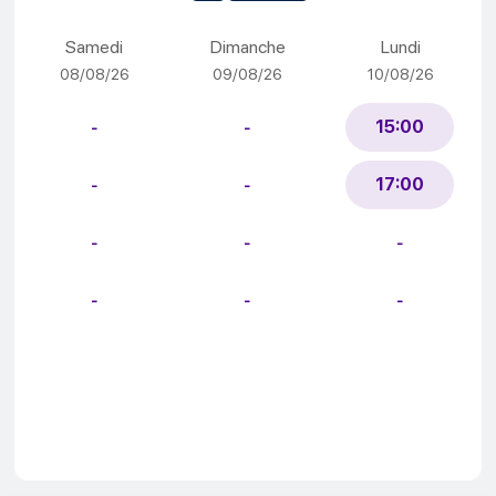
Samedi
Dimanche
Lundi
08/08/26
09/08/26
10/08/26
15:00
-
-
17:00
-
-
-
-
-
-
-
-