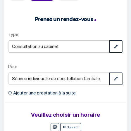
Prenez un rendez-vous
Type
Consultation au cabinet
Pour
Séance individuelle de constellation familiale
Ajouter une prestation à la suite
Veuillez choisir un horaire
Suivant