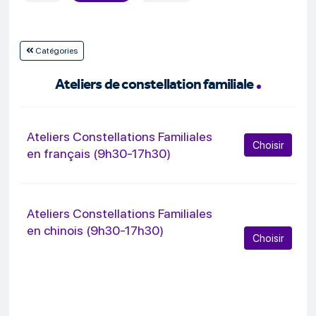
Catégories
Ateliers de constellation familiale
Ateliers Constellations Familiales
Choisir
en français (9h30-17h30)
Ateliers Constellations Familiales
en chinois (9h30-17h30)
Choisir