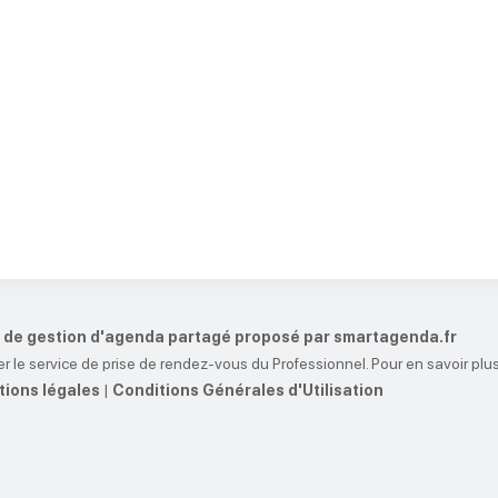
et de gestion d'agenda partagé proposé par smartagenda.fr
r le service de prise de rendez-vous du Professionnel. Pour en savoir plus
ions légales
|
Conditions Générales d'Utilisation