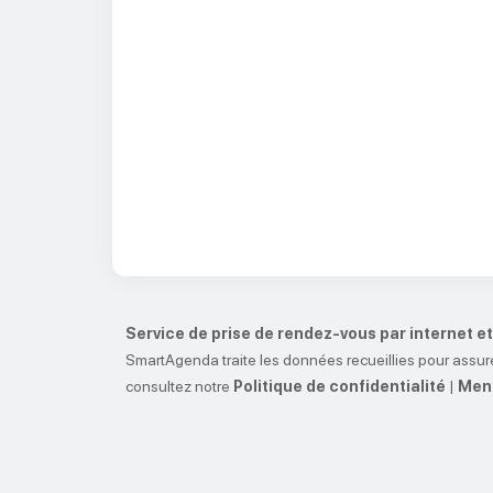
Service de prise de rendez-vous par internet 
SmartAgenda traite les données recueillies pour assure
consultez notre
Politique de confidentialité
|
Ment