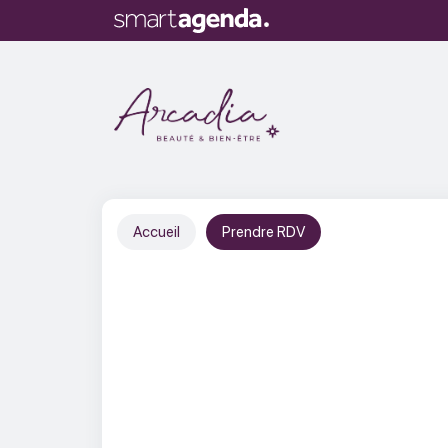
Accueil
Prendre RDV