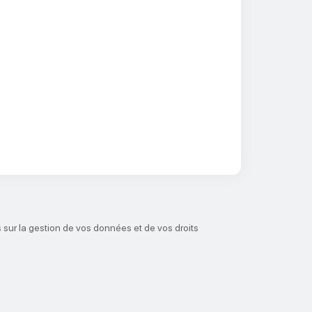
 sur la gestion de vos données et de vos droits