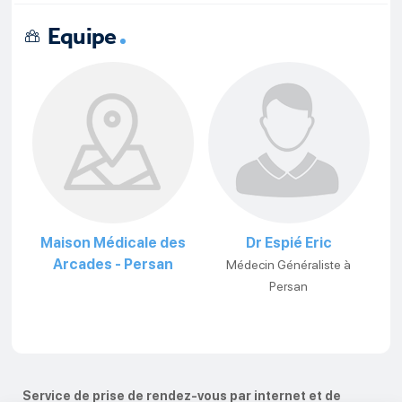
Equipe
Maison Médicale des
Dr Espié Eric
Arcades - Persan
Médecin Généraliste à
Persan
Service de prise de rendez-vous par internet et de